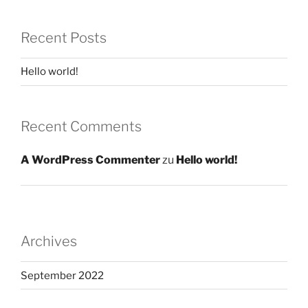
Recent Posts
Hello world!
Recent Comments
A WordPress Commenter
zu
Hello world!
Archives
September 2022