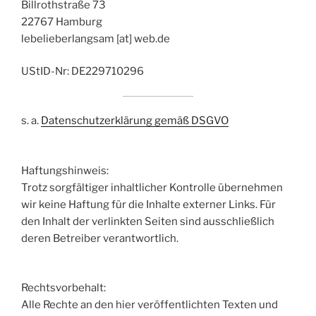
Billrothstraße 73
22767 Hamburg
lebelieberlangsam [at] web.de
UStID-Nr: DE229710296
s. a.
Datenschutzerklärung gemäß DSGVO
Haftungshinweis:
Trotz sorgfältiger inhaltlicher Kontrolle übernehmen
wir keine Haftung für die Inhalte externer Links. Für
den Inhalt der verlinkten Seiten sind ausschließlich
deren Betreiber verantwortlich.
Rechtsvorbehalt:
Alle Rechte an den hier veröffentlichten Texten und